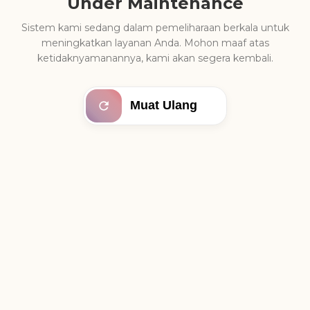
Under Maintenance
Sistem kami sedang dalam pemeliharaan berkala untuk
meningkatkan layanan Anda. Mohon maaf atas
ketidaknyamanannya, kami akan segera kembali.
Muat Ulang